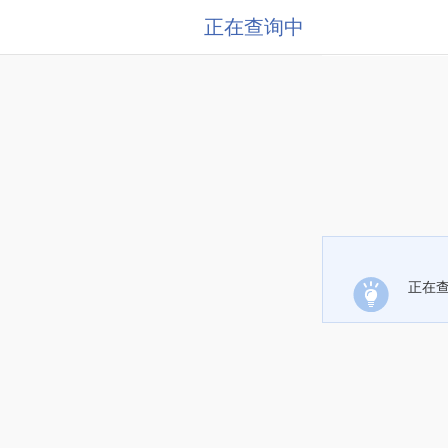
正在查询中
正在