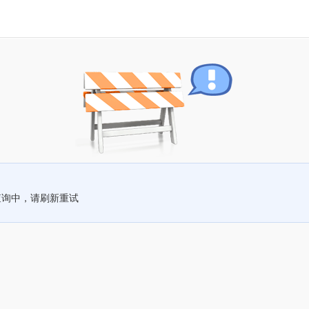
查询中，请刷新重试