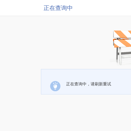
正在查询中
正在查询中，请刷新重试