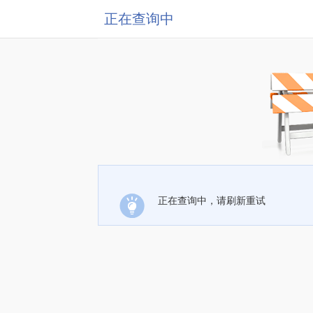
正在查询中
正在查询中，请刷新重试