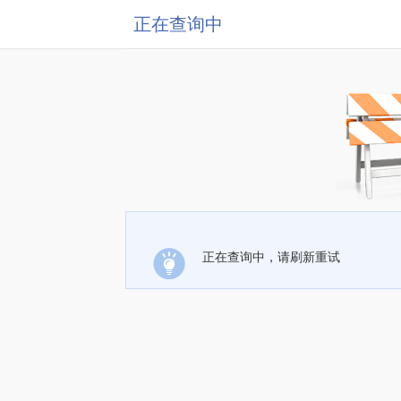
正在查询中
正在查询中，请刷新重试